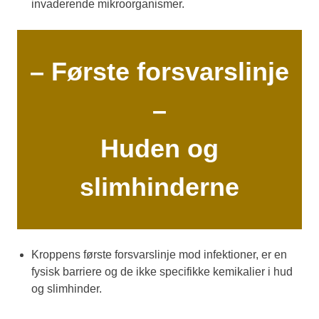
invaderende mikroorganismer.
– Første forsvarslinje
–
Huden og
slimhinderne
Kroppens første forsvarslinje mod infektioner, er en
fysisk barriere og de ikke specifikke kemikalier i hud
og slimhinder.