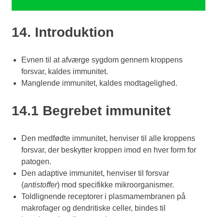
14. Introduktion
Evnen til at afværge sygdom gennem kroppens
forsvar, kaldes immunitet.
Manglende immunitet, kaldes modtagelighed.
14.1 Begrebet immunitet
Den medfødte immunitet, henviser til alle kroppens
forsvar, der beskytter kroppen imod en hver form for
patogen.
Den adaptive immunitet, henviser til forsvar
(
antistoffer
) mod specifikke mikroorganismer.
Toldlignende receptorer i plasmamembranen på
makrofager og dendritiske celler, bindes til