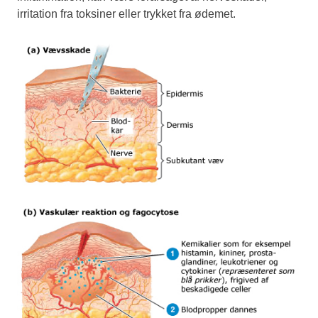
irritation fra toksiner eller trykket fra ødemet.