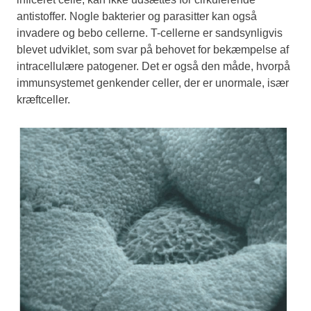
antistoffer. Nogle bakterier og parasitter kan også
invadere og bebo cellerne. T-cellerne er sandsynligvis
blevet udviklet, som svar på behovet for bekæmpelse af
intracellulære patogener. Det er også den måde, hvorpå
immunsystemet genkender celler, der er unormale, især
kræftceller.