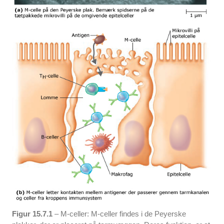
Figur 15.7.1
– M-celler: M-celler findes i de Peyerske