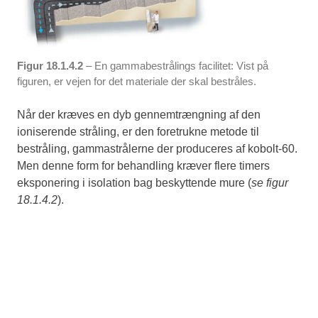
Figur 18.1.4.2
– En gammabestrålings facilitet: Vist på
figuren, er vejen for det materiale der skal bestråles.
Når der kræves en dyb gennemtrængning af den
ioniserende stråling, er den foretrukne metode til
bestråling, gammastrålerne der produceres af kobolt-60.
Men denne form for behandling kræver flere timers
eksponering i isolation bag beskyttende mure (
se figur
18.1.4.2
).