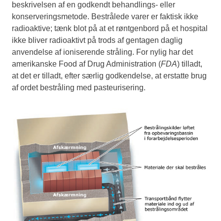
beskrivelsen af en godkendt behandlings- eller
konserveringsmetode. Bestrålede varer er faktisk ikke
radioaktive; tænk blot på at et røntgenbord på et hospital
ikke bliver radioaktivt på trods af gentagen daglig
anvendelse af ioniserende stråling. For nylig har det
amerikanske Food af Drug Administration (
FDA
) tilladt,
at det er tilladt, efter særlig godkendelse, at erstatte brug
af ordet bestråling med pasteurisering.