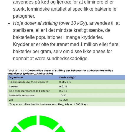
anvendes på kød og fjerkræ for at eliminere eller
stærkt formindske antallet af specifikke bakterielle
patogener.
Høje doser af stråling
(
over 10 kGy
), anvendes til at
sterilisere, eller i det mindste kraftigt sænke, de
bakterielle populationer i mange krydderier.
Krydderier er ofte forurenet med 1 million eller flere
bakterier per gram, selv om disse ikke anses for
normalt at være sundhedsskadelige.