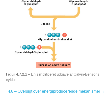
Figur 4.7.2.1
– En simplificeret udgave af Calvin-Bensons
cyklus
4.8 – Oversigt over energiproducerende mekanismer →