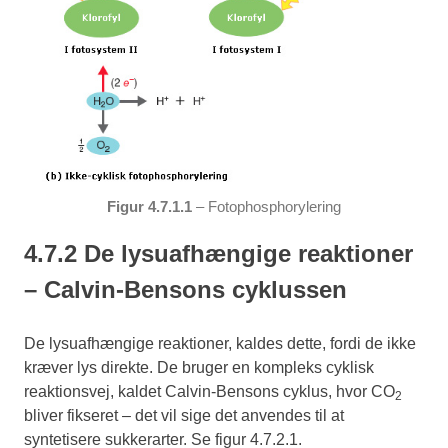
Figur 4.7.1.1
– Fotophosphorylering
4.7.2 De lysuafhængige reaktioner
– Calvin-Bensons cyklussen
De lysuafhængige reaktioner, kaldes dette, fordi de ikke
kræver lys direkte. De bruger en kompleks cyklisk
reaktionsvej, kaldet Calvin-Bensons cyklus, hvor CO
2
bliver fikseret – det vil sige det anvendes til at
syntetisere sukkerarter. Se figur 4.7.2.1.